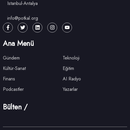
Istanbul-Antalya
info@potkal.org
Ana Menü
Gündem
Teknoloji
Kültür-Sanat
Eğitim
Finans
AI Radyo
Podcastler
Yazarlar
Bülten /