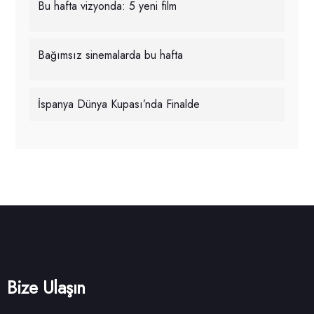
Bu hafta vizyonda: 5 yeni film
Bağımsız sinemalarda bu hafta
İspanya Dünya Kupası’nda Finalde
Bize Ulaşın