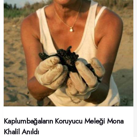
Kaplumbağaların Koruyucu Meleği Mona
Khalil Anıldı