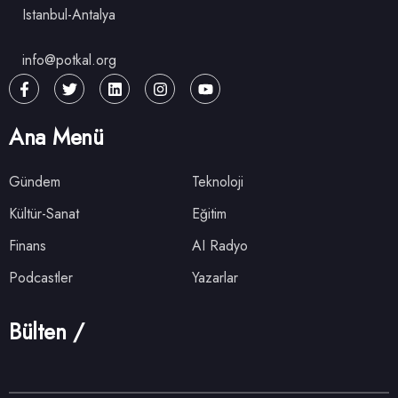
Istanbul-Antalya
info@potkal.org
Ana Menü
Gündem
Teknoloji
Kültür-Sanat
Eğitim
Finans
AI Radyo
Podcastler
Yazarlar
Bülten /