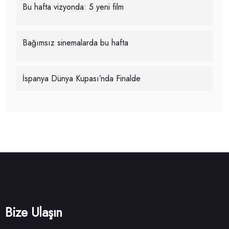
Bu hafta vizyonda: 5 yeni film
Bağımsız sinemalarda bu hafta
İspanya Dünya Kupası’nda Finalde
Bize Ulaşın