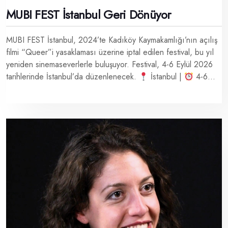
MUBI FEST İstanbul Geri Dönüyor
MUBI FEST İstanbul, 2024’te Kadıköy Kaymakamlığı’nın açılış
filmi “Queer”i yasaklaması üzerine iptal edilen festival, bu yıl
yeniden sinemaseverlerle buluşuyor. Festival, 4-6 Eylül 2026
tarihlerinde İstanbul’da düzenlenecek.
İstanbul |
4-6...