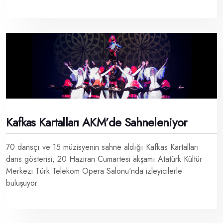
Kafkas Kartalları AKM’de Sahneleniyor
70 dansçı ve 15 müzisyenin sahne aldığı Kafkas Kartalları
dans gösterisi, 20 Haziran Cumartesi akşamı Atatürk Kültür
Merkezi Türk Telekom Opera Salonu'nda izleyicilerle
buluşuyor.