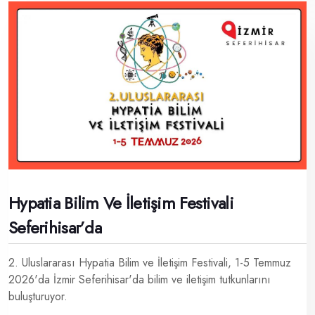
Hypatia Bilim Ve İletişim Festivali
Seferihisar’da
2. Uluslararası Hypatia Bilim ve İletişim Festivali, 1-5 Temmuz
2026'da İzmir Seferihisar'da bilim ve iletişim tutkunlarını
buluşturuyor.