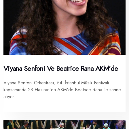
Viyana Senfoni Ve Beatrice Rana AKM’de
Viyana Senfoni Orkestrası, 54. İstanbul Müzik Festivali
kapsamında 23 Haziran'da AKM'de Beatrice Rana ile sahne
alıyor.