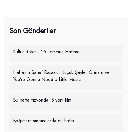
Son Gönderiler
Kültür Rotası: 25 Temmuz Haftası
Haftanın Sahaf Raporu: Küçük Şeyler Ormanı ve
You’re Gonna Need a Little Music
Bu hafta vizyonda: 5 yeni film
Bağımsız sinemalarda bu hafta