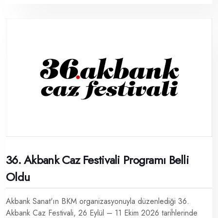
36. Akbank Caz Festivali Programı Belli
Oldu
Akbank Sanat'ın BKM organizasyonuyla düzenlediği 36.
Akbank Caz Festivali, 26 Eylül – 11 Ekim 2026 tarihlerinde