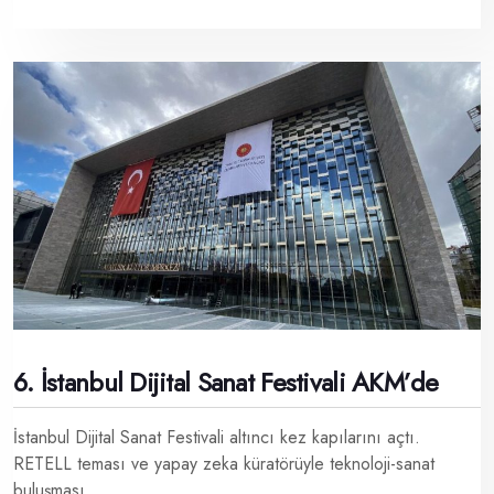
6. İstanbul Dijital Sanat Festivali AKM’de
İstanbul Dijital Sanat Festivali altıncı kez kapılarını açtı.
RETELL teması ve yapay zeka küratörüyle teknoloji-sanat
buluşması.