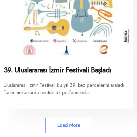
39. Uluslararası İzmir Festivali Başladı
Uluslararası İzmir Festivali bu yıl 39. kez perdelerini araladı.
Tarihi mekanlarda unutulmaz performanslar.
Load More