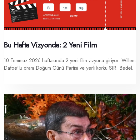
Bu Hafta Vizyonda: 2 Yeni Film
10 Temmuz 2026 haftasında 2 yeni film vizyona giriyor: Willem
Dafoe'lu dram Doğum Günü Partisi ve yerli korku SIR: Bedel.