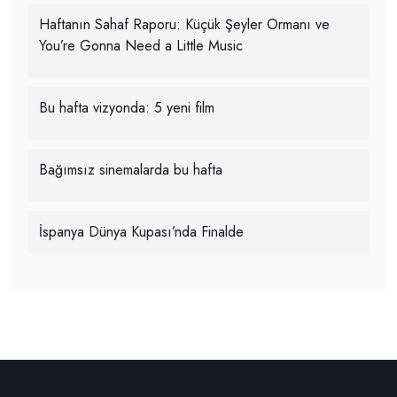
Haftanın Sahaf Raporu: Küçük Şeyler Ormanı ve
You’re Gonna Need a Little Music
Bu hafta vizyonda: 5 yeni film
Bağımsız sinemalarda bu hafta
İspanya Dünya Kupası’nda Finalde