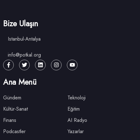
Bize Ulaşın
Istanbul-Antalya
info@potkal.org
Ana Menü
Gündem
Teknoloji
Kültür-Sanat
Eğitim
Finans
AI Radyo
Podcastler
Yazarlar