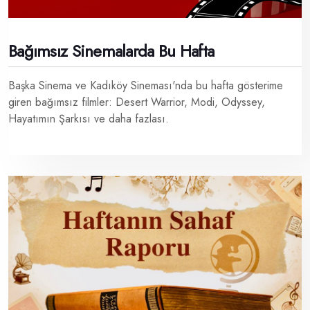
Bağımsız Sinemalarda Bu Hafta
Başka Sinema ve Kadıköy Sineması'nda bu hafta gösterime
giren bağımsız filmler: Desert Warrior, Modi, Odyssey,
Hayatımın Şarkısı ve daha fazlası.