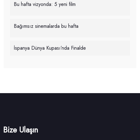
Bu hafta vizyonda: 5 yeni film
Bağımsız sinemalarda bu hafta
İspanya Dünya Kupası’nda Finalde
Bize Ulaşın