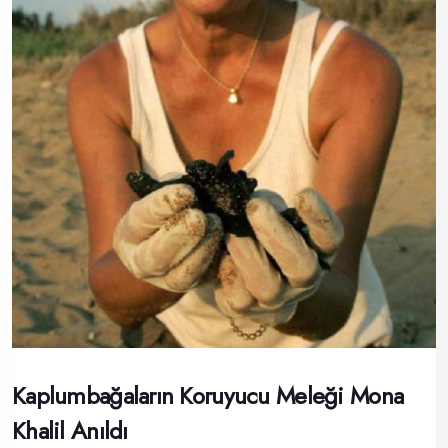
Kaplumbağaların Koruyucu Meleği Mona
Khalil Anıldı