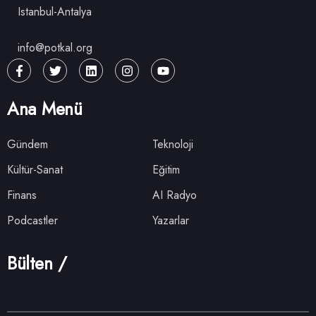
Istanbul-Antalya
info@potkal.org
Ana Menü
Gündem
Teknoloji
Kültür-Sanat
Eğitim
Finans
AI Radyo
Podcastler
Yazarlar
Bülten /