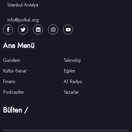
Istanbul-Antalya
info@potkal.org
Ana Menü
Gündem
Teknoloji
Kültür-Sanat
Eğitim
Finans
AI Radyo
Podcastler
Yazarlar
Bülten /