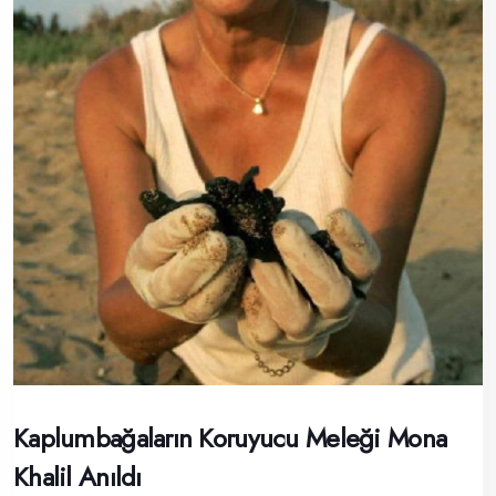
Kaplumbağaların Koruyucu Meleği Mona
Khalil Anıldı