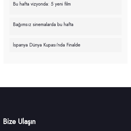
Bu hafta vizyonda: 5 yeni film
Bağımsız sinemalarda bu hafta
İspanya Dünya Kupası’nda Finalde
Bize Ulaşın