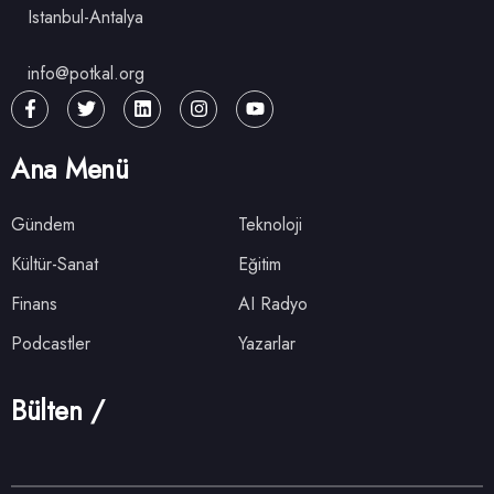
Istanbul-Antalya
info@potkal.org
Ana Menü
Gündem
Teknoloji
Kültür-Sanat
Eğitim
Finans
AI Radyo
Podcastler
Yazarlar
Bülten /