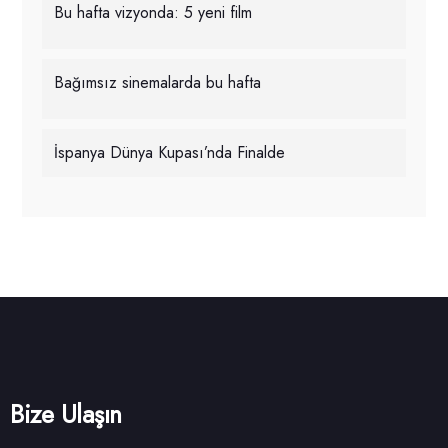
Bu hafta vizyonda: 5 yeni film
Bağımsız sinemalarda bu hafta
İspanya Dünya Kupası’nda Finalde
Bize Ulaşın