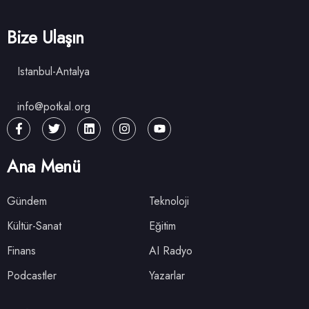
Bize Ulaşın
Istanbul-Antalya
info@potkal.org
Ana Menü
Gündem
Teknoloji
Kültür-Sanat
Eğitim
Finans
AI Radyo
Podcastler
Yazarlar