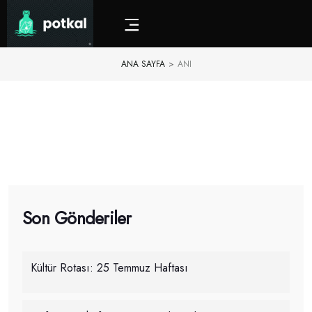
ANA SAYFA
>
ANI
Son Gönderiler
Kültür Rotası: 25 Temmuz Haftası