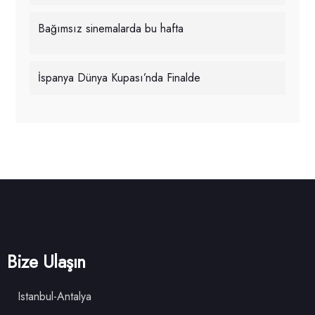
Bağımsız sinemalarda bu hafta
İspanya Dünya Kupası’nda Finalde
Bize Ulaşın
Istanbul-Antalya