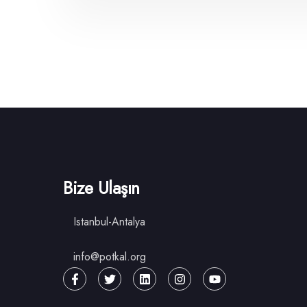
Bize Ulaşın
Istanbul-Antalya
info@potkal.org