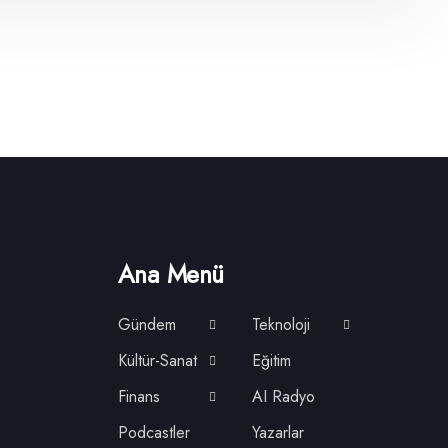
Ana Menü
Gündem
Teknoloji
Kültür-Sanat
Eğitim
Finans
AI Radyo
Podcastler
Yazarlar