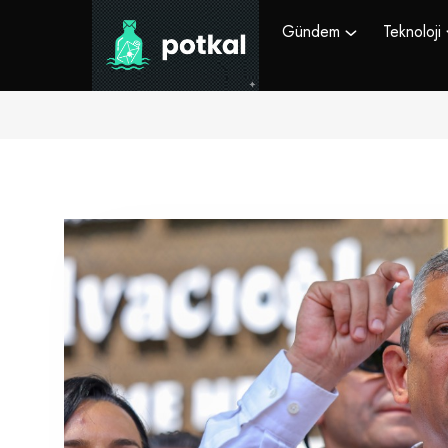
Gündem
Teknoloji