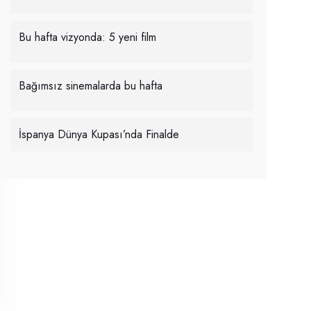
Bu hafta vizyonda: 5 yeni film
Bağımsız sinemalarda bu hafta
İspanya Dünya Kupası’nda Finalde