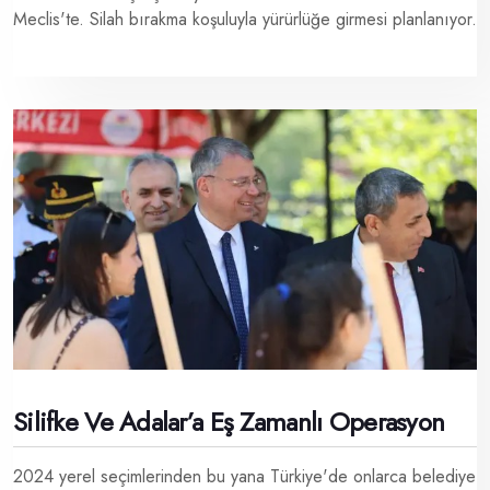
Meclis'te. Silah bırakma koşuluyla yürürlüğe girmesi planlanıyor.
Silifke Ve Adalar’a Eş Zamanlı Operasyon
2024 yerel seçimlerinden bu yana Türkiye'de onlarca belediye