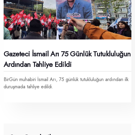
Gazeteci İsmail Arı 75 Günlük Tutukluluğun
Ardından Tahliye Edildi
BirGün muhabiri İsmail Arı, 75 günlük tutukluluğun ardından ilk
duruşmada tahliye edildi.