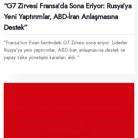
“G7 Zirvesi Fransa’da Sona Eriyor: Rusya’ya
Yeni Yaptırımlar, ABD-İran Anlaşmasına
Destek”
"Fransa'nın Evian kentindeki G7 Zirvesi sona eriyor. Liderler
Rusya'ya yeni yaptırımlar, ABD-İran anlaşmasına destek ve
yapay zeka yönetişimi kararları aldı."