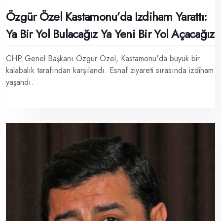
Özgür Özel Kastamonu’da Izdiham Yarattı:
Ya Bir Yol Bulacağız Ya Yeni Bir Yol Açacağız
CHP Genel Başkanı Özgür Özel, Kastamonu'da büyük bir
kalabalık tarafından karşılandı. Esnaf ziyareti sırasında izdiham
yaşandı.