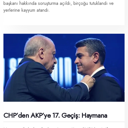
başkanı hakkında soruşturma açıldı, birçoğu tutuklandı ve
yerlerine kayyum atandı.
CHP’den AKP’ye 17. Geçiş: Haymana