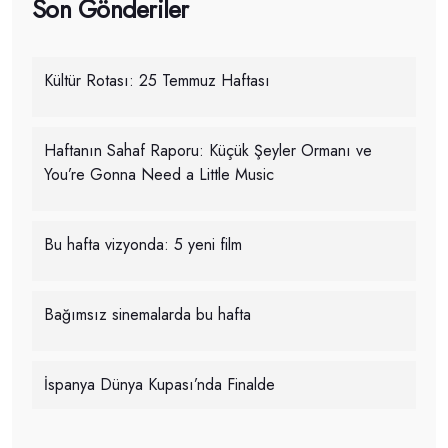
Son Gönderiler
Kültür Rotası: 25 Temmuz Haftası
Haftanın Sahaf Raporu: Küçük Şeyler Ormanı ve
You’re Gonna Need a Little Music
Bu hafta vizyonda: 5 yeni film
Bağımsız sinemalarda bu hafta
İspanya Dünya Kupası’nda Finalde