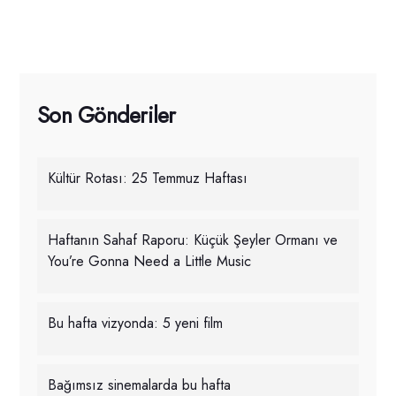
Son Gönderiler
Kültür Rotası: 25 Temmuz Haftası
Haftanın Sahaf Raporu: Küçük Şeyler Ormanı ve
You’re Gonna Need a Little Music
Bu hafta vizyonda: 5 yeni film
Bağımsız sinemalarda bu hafta