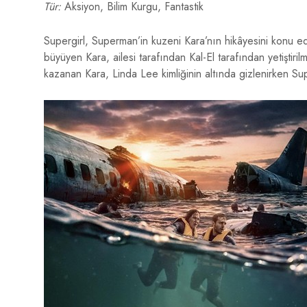
Tür:
Aksiyon, Bilim Kurgu, Fantastik
Supergirl, Superman’in kuzeni Kara’nın hikâyesini konu e
büyüyen Kara, ailesi tarafından Kal-El tarafından yetiştir
kazanan Kara, Linda Lee kimliğinin altında gizlenirken Su