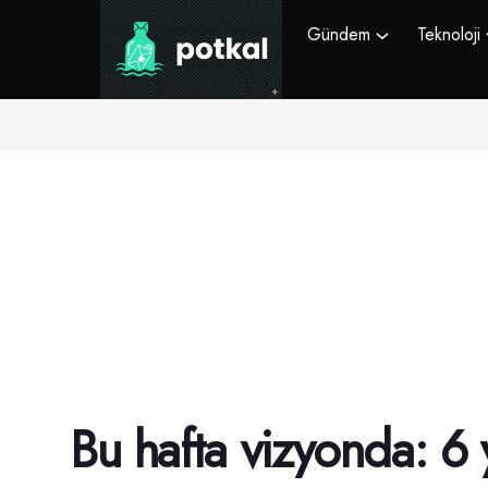
Gündem
Teknoloji
Bu hafta vizyonda: 6 