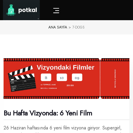
ANA SAYFA
>
7-DOGS
Bu Hafta Vizyonda: 6 Yeni Film
26 Haziran haftasında 6 yeni film vizyona giriyor. Supergirl,