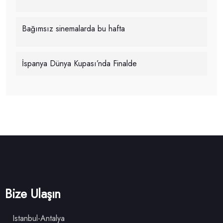
Bağımsız sinemalarda bu hafta
İspanya Dünya Kupası’nda Finalde
Bize Ulaşın
Istanbul-Antalya