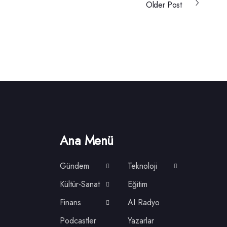
Older Post
Ana Menü
Gündem
Teknoloji
Kültür-Sanat
Eğitim
Finans
AI Radyo
Podcastler
Yazarlar