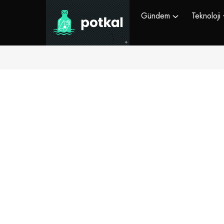
Gündem
Teknoloji