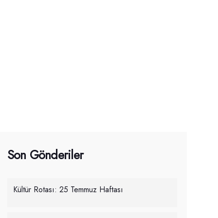
Son Gönderiler
Kültür Rotası: 25 Temmuz Haftası