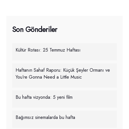
Son Gönderiler
Kültür Rotası: 25 Temmuz Haftası
Haftanın Sahaf Raporu: Küçük Şeyler Ormanı ve
You’re Gonna Need a Little Music
Bu hafta vizyonda: 5 yeni film
Bağımsız sinemalarda bu hafta