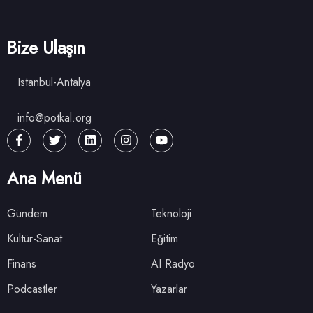
Bize Ulaşın
Istanbul-Antalya
info@potkal.org
Ana Menü
Gündem
Teknoloji
Kültür-Sanat
Eğitim
Finans
AI Radyo
Podcastler
Yazarlar