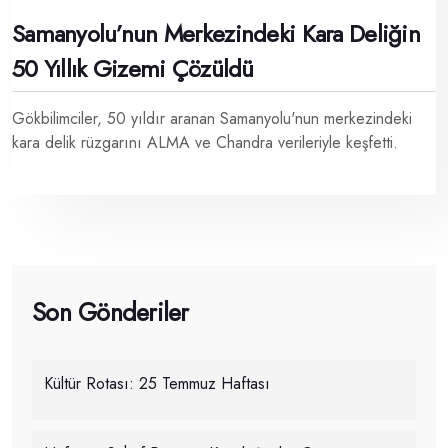
Samanyolu’nun Merkezindeki Kara Deliğin
50 Yıllık Gizemi Çözüldü
Gökbilimciler, 50 yıldır aranan Samanyolu'nun merkezindeki
kara delik rüzgarını ALMA ve Chandra verileriyle keşfetti.
Son Gönderiler
Kültür Rotası: 25 Temmuz Haftası