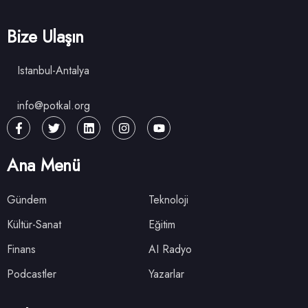
Bize Ulaşın
Istanbul-Antalya
info@potkal.org
Ana Menü
Gündem
Teknoloji
Kültür-Sanat
Eğitim
Finans
AI Radyo
Podcastler
Yazarlar