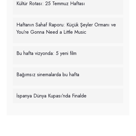
Kültür Rotası: 25 Temmuz Haftası
Haftanın Sahaf Raporu: Küçük Şeyler Ormanı ve
You’re Gonna Need a Little Music
Bu hafta vizyonda: 5 yeni film
Bağımsız sinemalarda bu hafta
İspanya Dünya Kupası’nda Finalde