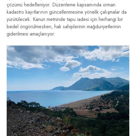
çözümü hedefleniyor. Düzenleme kapsamında orman
kadastro kayıtlarının güncellenmesine yönelik çalışmalar da
yürütülecek. Kanun metninde tapu iadesi için herhangi bir
bedel öngörülmezken, hak sahiplerinin mağduriyetlerinin
giderilmesi amaçlanıyor.