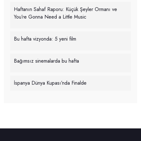
Haftanın Sahaf Raporu: Küçük Şeyler Ormanı ve
You’re Gonna Need a Little Music
Bu hafta vizyonda: 5 yeni film
Bağımsız sinemalarda bu hafta
İspanya Dünya Kupası’nda Finalde