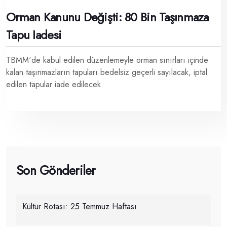
Orman Kanunu Değişti: 80 Bin Taşınmaza
Tapu Iadesi
TBMM'de kabul edilen düzenlemeyle orman sınırları içinde
kalan taşınmazların tapuları bedelsiz geçerli sayılacak, iptal
edilen tapular iade edilecek.
Son Gönderiler
Kültür Rotası: 25 Temmuz Haftası