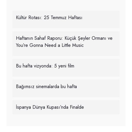
Kültür Rotası: 25 Temmuz Haftası
Haftanın Sahaf Raporu: Küçük Şeyler Ormanı ve
You’re Gonna Need a Little Music
Bu hafta vizyonda: 5 yeni film
Bağımsız sinemalarda bu hafta
İspanya Dünya Kupası’nda Finalde