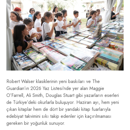
Robert Walser klasiklerinin yeni baskıları ve The
Guardian’ın 2026 Yaz Listesi’nde yer alan Maggie
O’Farrell, Ali Smith, Douglas Stuart gibi yazarların eserleri
de Türkiye’deki okurlarla buluşuyor. Haziran ayı, hem yeni
çıkan kitaplar hem de dört bir yandaki kitap fuarlarıyla
edebiyat takvimini sıkı takip edenler için kaçırılmaması
gereken bir yoğunluk sunuyor.