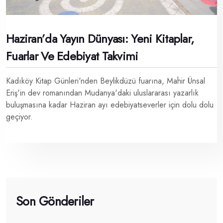
Haziran’da Yayın Dünyası: Yeni Kitaplar,
Fuarlar Ve Edebiyat Takvimi
Kadıköy Kitap Günleri'nden Beylikdüzü fuarına, Mahir Ünsal
Eriş'in dev romanından Mudanya'daki uluslararası yazarlık
buluşmasına kadar Haziran ayı edebiyatseverler için dolu dolu
geçiyor.
Son Gönderiler