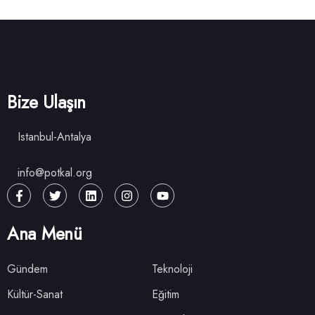
Bize Ulaşın
Istanbul-Antalya
info@potkal.org
Ana Menü
Gündem
Teknoloji
Kültür-Sanat
Eğitim