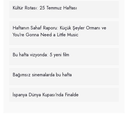
Kültür Rotası: 25 Temmuz Haftası
Haftanın Sahaf Raporu: Küçük Şeyler Ormanı ve
You’re Gonna Need a Little Music
Bu hafta vizyonda: 5 yeni film
Bağımsız sinemalarda bu hafta
İspanya Dünya Kupası’nda Finalde