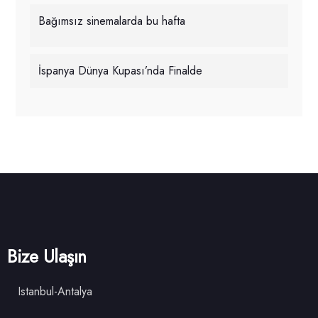
Bağımsız sinemalarda bu hafta
İspanya Dünya Kupası’nda Finalde
Bize Ulaşın
Istanbul-Antalya