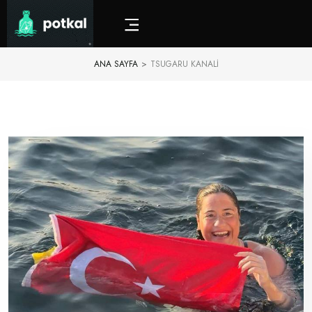
ANA SAYFA
>
TSUGARU KANALI