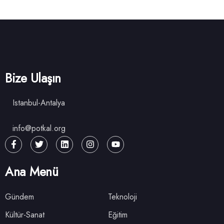
Bize Ulaşın
Istanbul-Antalya
info@potkal.org
Ana Menü
Gündem
Teknoloji
Kültür-Sanat
Eğitim