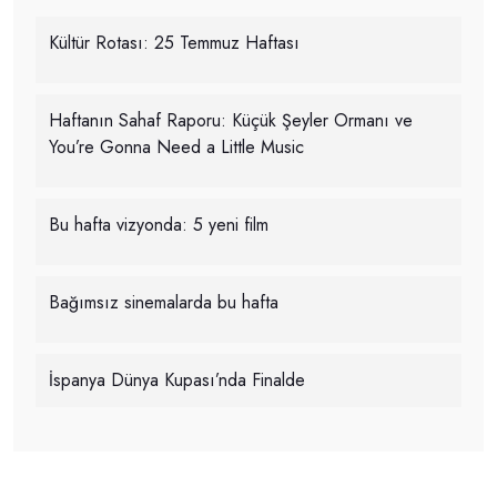
Kültür Rotası: 25 Temmuz Haftası
Haftanın Sahaf Raporu: Küçük Şeyler Ormanı ve
You’re Gonna Need a Little Music
Bu hafta vizyonda: 5 yeni film
Bağımsız sinemalarda bu hafta
İspanya Dünya Kupası’nda Finalde