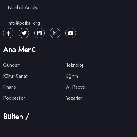
Istanbul-Antalya
info@potkal.org
Ana Menü
Gündem
Teknoloji
Kültür-Sanat
Eğitim
Finans
AI Radyo
Podcastler
Yazarlar
Bülten /