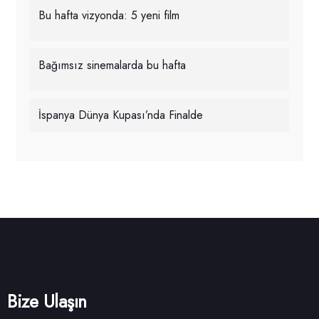
Bu hafta vizyonda: 5 yeni film
Bağımsız sinemalarda bu hafta
İspanya Dünya Kupası’nda Finalde
Bize Ulaşın