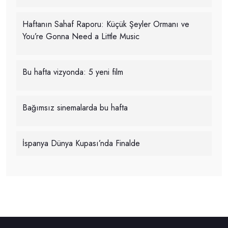
Haftanın Sahaf Raporu: Küçük Şeyler Ormanı ve
You’re Gonna Need a Little Music
Bu hafta vizyonda: 5 yeni film
Bağımsız sinemalarda bu hafta
İspanya Dünya Kupası’nda Finalde