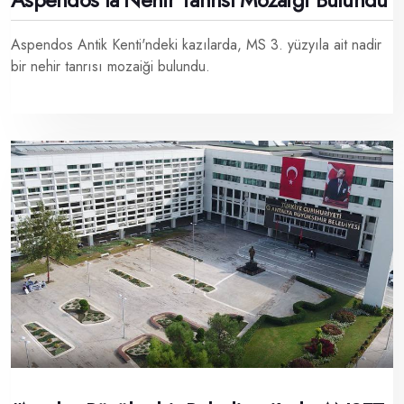
Aspendos Antik Kenti'ndeki kazılarda, MS 3. yüzyıla ait nadir
bir nehir tanrısı mozaiği bulundu.