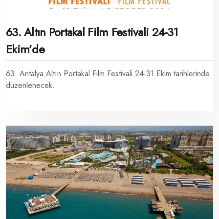
63. Altın Portakal Film Festivali 24-31
Ekim’de
63. Antalya Altın Portakal Film Festivali 24-31 Ekim tarihlerinde
düzenlenecek.