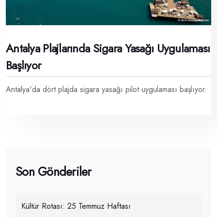
Antalya Plajlarında Sigara Yasağı Uygulaması
Başlıyor
Antalya'da dört plajda sigara yasağı pilot uygulaması başlıyor.
Son Gönderiler
Kültür Rotası: 25 Temmuz Haftası