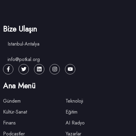
Bize Ulaşın
Istanbul-Antalya
info@potkal.org
Ana Menü
Gündem
Teknoloji
Kültür-Sanat
Eğitim
Finans
AI Radyo
Podcastler
Yazarlar