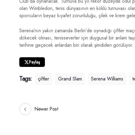
Club’da oynanacak. Turnuva bu yıl rekor düzeyde ödül pa
olan Wimbledon, tenis dünyasının en köklü turnuvası ola
sporcuların beyaz kıyafet zorunluluğu, çilek ve krem gelene
Serena’nın yakın zamanda Berlin’de oynadığı çiftler maçın
dökecek olması, tenisseverler için duygusal bir anlam ta
tarihine geçecek anlardan biri olarak şimdiden görülüyor.
Paylaş
Tags:
çiftler
Grand Slam
Serena Williams
t
Newer Post