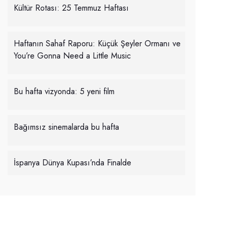
Kültür Rotası: 25 Temmuz Haftası
Haftanın Sahaf Raporu: Küçük Şeyler Ormanı ve
You’re Gonna Need a Little Music
Bu hafta vizyonda: 5 yeni film
Bağımsız sinemalarda bu hafta
İspanya Dünya Kupası’nda Finalde