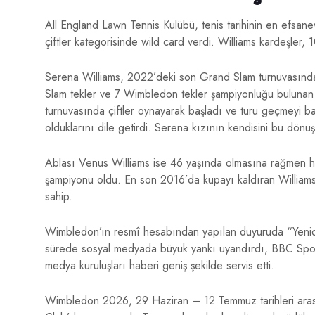
All England Lawn Tennis Kulübü, tenis tarihinin en efsane
çiftler kategorisinde wild card verdi. Williams kardeşler,
Serena Williams, 2022’deki son Grand Slam turnuvasın
Slam tekler ve 7 Wimbledon tekler şampiyonluğu buluna
turnuvasında çiftler oynayarak başladı ve turu geçmeyi ba
olduklarını dile getirdi. Serena kızının kendisini bu dönüş
Ablası Venus Williams ise 46 yaşında olmasına rağmen hâ
şampiyonu oldu. En son 2016’da kupayı kaldıran Williams
sahip.
Wimbledon’ın resmî hesabından yapılan duyuruda “Yenide
sürede sosyal medyada büyük yankı uyandırdı, BBC Spor
medya kuruluşları haberi geniş şekilde servis etti.
Wimbledon 2026, 29 Haziran – 12 Temmuz tarihleri aras