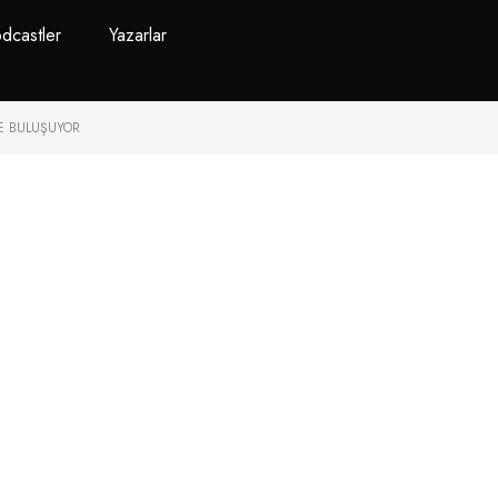
dcastler
Yazarlar
E BULUŞUYOR