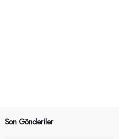
Son Gönderiler