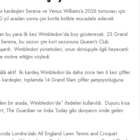
vi kardeşleri Serena ve Venus Williams’a 2026 turnuvası için
 10 yıl aradan sonra çim kortta birlikte mücadele edecek.
dan bu yana ilk kez Wimbledon’da boy gösterecek. 23 Grand
n Serena, bu sezon çim kort sezonuna Queen’s Club
şardı. Wimbledon yöneticileri, onun dönüşüyle ilgili heyecanlı
e motive ettiğini söyledi.
lâ aktif. İki kardeş Wimbledon’da daha önce tam 6 kez çiftler
 kardeşler, toplamda 14 Grand Slam çiftler şampiyonluğuna
n bir arada, Wimbledon’da” ifadeleri kullanıldı. Duyuru kısa
t, The Guardian ve India Today gibi dünyanın önde gelen
ında Londra’daki All England Lawn Tennis and Croquet