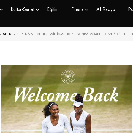
Kültür-Sanat
Eğitim
Finans
AI Radyo
Po
>
SPOR
>
SERENA VE VENUS WILLIAMS 10 YIL SONRA WIMBLEDON’DA ÇIFTLERD