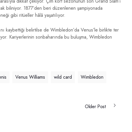
rasıyla dikkat çekiyor. Çim kort sezonunun son Grand Slam’i
rak biliniyor. 1877’den beri düzenlenen şampiyonada
ği gibi ritüeller hâlâ yaşatılıyor.
ı kaybettiği belirtilse de Wimbledon’da Venus’le birlikte ter
şıyor. Kariyerlerinin sonbaharında bu buluşma, Wimbledon
enis
Venus Williams
wild card
Wimbledon
Older Post