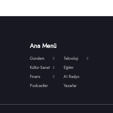
Ana Menü
Gündem
Teknoloji
Kültür-Sanat
Eğitim
Finans
AI Radyo
Podcastler
Yazarlar