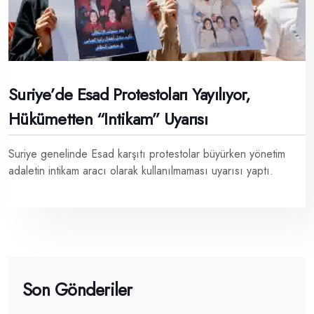
Suriye’de Esad Protestoları Yayılıyor,
Hükümetten “intikam” Uyarısı
Suriye genelinde Esad karşıtı protestolar büyürken yönetim
adaletin intikam aracı olarak kullanılmaması uyarısı yaptı.
Son Gönderiler