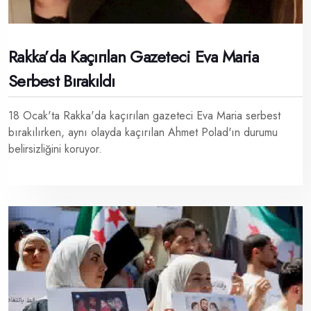
Rakka’da Kaçırılan Gazeteci Eva Maria
Serbest Bırakıldı
18 Ocak'ta Rakka'da kaçırılan gazeteci Eva Maria serbest
bırakılırken, aynı olayda kaçırılan Ahmet Polad'ın durumu
belirsizliğini koruyor.