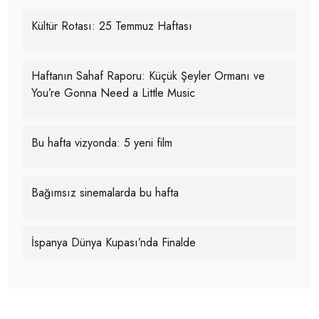
Kültür Rotası: 25 Temmuz Haftası
Haftanın Sahaf Raporu: Küçük Şeyler Ormanı ve
You’re Gonna Need a Little Music
Bu hafta vizyonda: 5 yeni film
Bağımsız sinemalarda bu hafta
İspanya Dünya Kupası’nda Finalde