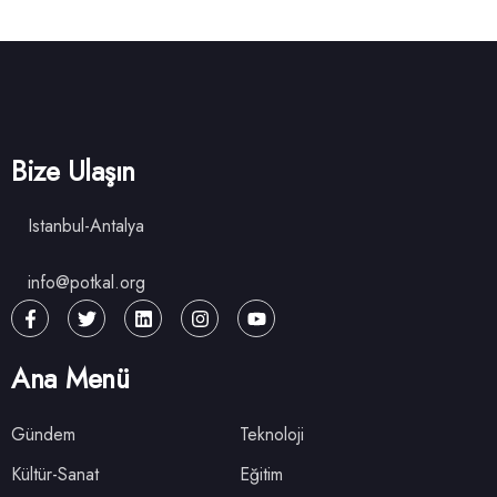
Bize Ulaşın
Istanbul-Antalya
info@potkal.org
Ana Menü
Gündem
Teknoloji
Kültür-Sanat
Eğitim