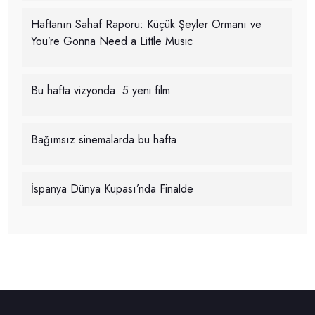
Haftanın Sahaf Raporu: Küçük Şeyler Ormanı ve
You’re Gonna Need a Little Music
Bu hafta vizyonda: 5 yeni film
Bağımsız sinemalarda bu hafta
İspanya Dünya Kupası’nda Finalde