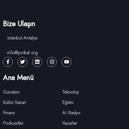
Bize Ulaşın
Istanbul-Antalya
info@potkal.org
Ana Menü
Gündem
Teknoloji
Kültür-Sanat
Eğitim
Finans
AI Radyo
Podcastler
Yazarlar