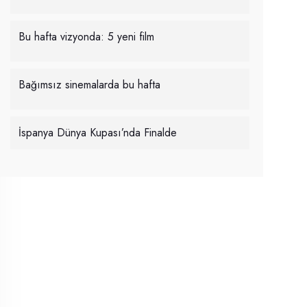
Bu hafta vizyonda: 5 yeni film
Bağımsız sinemalarda bu hafta
İspanya Dünya Kupası’nda Finalde