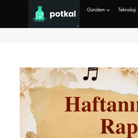
Gündem
Teknoloji