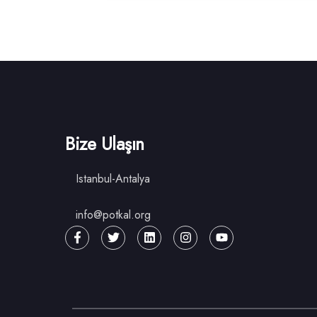
Bize Ulaşın
Istanbul-Antalya
info@potkal.org