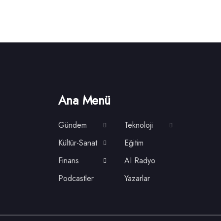
Ana Menü
Gündem
Teknoloji
Kültür-Sanat
Eğitim
Finans
AI Radyo
Podcastler
Yazarlar