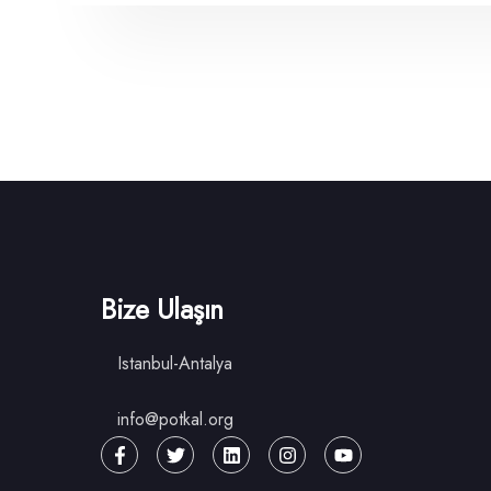
Bize Ulaşın
Istanbul-Antalya
info@potkal.org