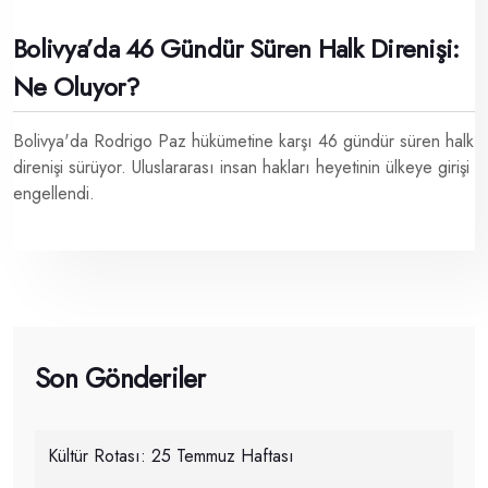
Bolivya’da 46 Gündür Süren Halk Direnişi:
Ne Oluyor?
Bolivya'da Rodrigo Paz hükümetine karşı 46 gündür süren halk
direnişi sürüyor. Uluslararası insan hakları heyetinin ülkeye girişi
engellendi.
Son Gönderiler
Kültür Rotası: 25 Temmuz Haftası