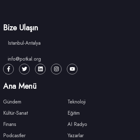
Bize Ulaşın
Istanbul-Antalya
info@potkal.org
Ana Menü
Gündem
Teknoloji
Kültür-Sanat
Eğitim
Finans
AI Radyo
Podcastler
Yazarlar