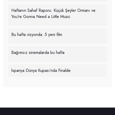
Haftanın Sahaf Raporu: Küçük Şeyler Ormanı ve
You’re Gonna Need a Little Music
Bu hafta vizyonda: 5 yeni film
Bağımsız sinemalarda bu hafta
İspanya Dünya Kupası’nda Finalde