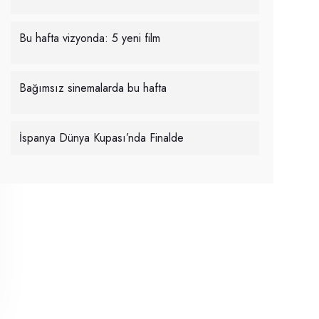
Bu hafta vizyonda: 5 yeni film
Bağımsız sinemalarda bu hafta
İspanya Dünya Kupası’nda Finalde