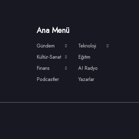
Ana Menü
Gündem
Teknoloji
Kültür-Sanat
Eğitim
Finans
AI Radyo
Podcastler
Yazarlar