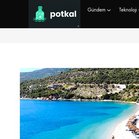
Gündem
Teknoloji