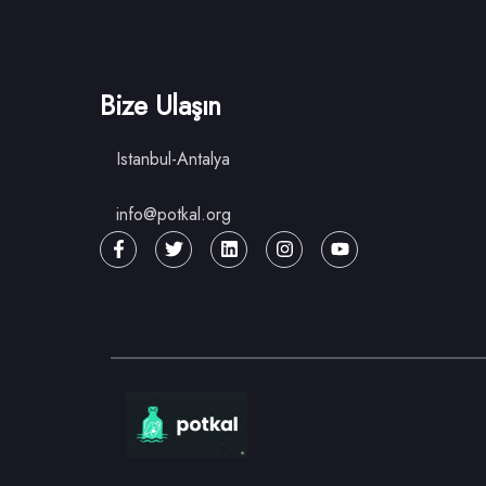
Bize Ulaşın
Istanbul-Antalya
info@potkal.org