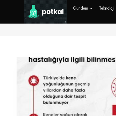
Gündem
Teknoloji