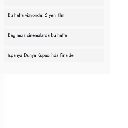
Bu hafta vizyonda: 5 yeni film
Bağımsız sinemalarda bu hafta
İspanya Dünya Kupası’nda Finalde