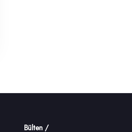
Bülten /