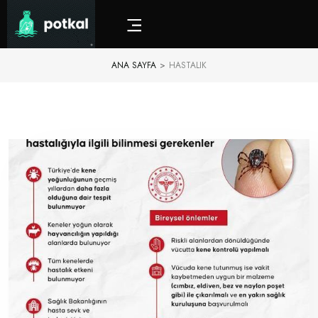
ANA SAYFA
>
HASTALIK