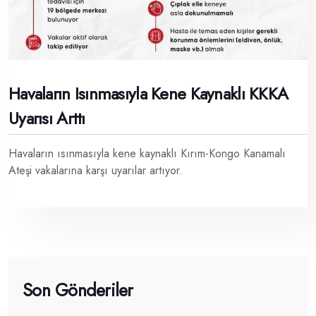
Havaların Isınmasıyla Kene Kaynaklı KKKA
Uyarısı Arttı
Havaların ısınmasıyla kene kaynaklı Kırım-Kongo Kanamalı
Ateşi vakalarına karşı uyarılar artıyor.
Son Gönderiler