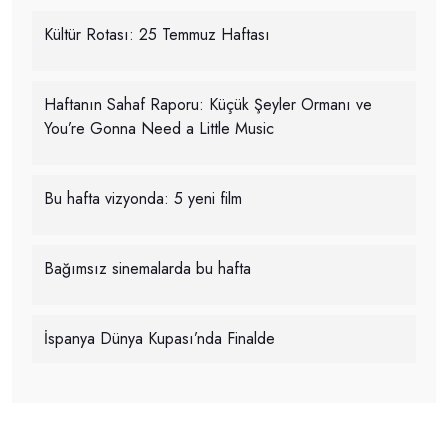
Kültür Rotası: 25 Temmuz Haftası
Haftanın Sahaf Raporu: Küçük Şeyler Ormanı ve
You’re Gonna Need a Little Music
Bu hafta vizyonda: 5 yeni film
Bağımsız sinemalarda bu hafta
İspanya Dünya Kupası’nda Finalde