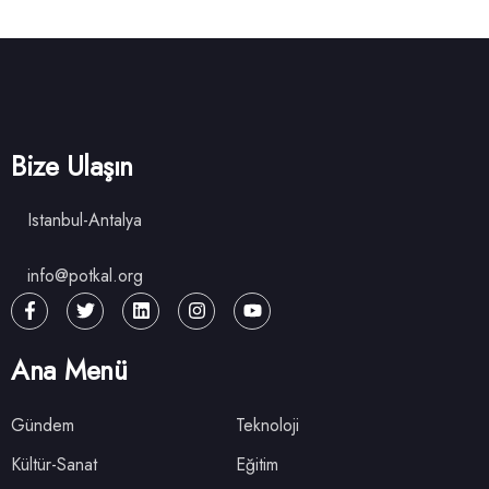
Bize Ulaşın
Istanbul-Antalya
info@potkal.org
Ana Menü
Gündem
Teknoloji
Kültür-Sanat
Eğitim