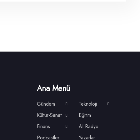
Ana Menü
Gündem
Teknoloji
Kültür-Sanat
Eğitim
Finans
AI Radyo
Podcastler
Yazarlar