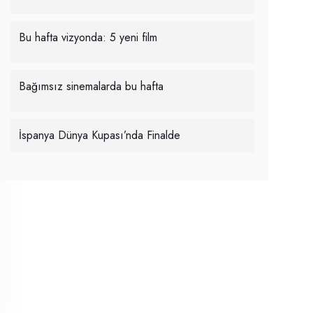
Bu hafta vizyonda: 5 yeni film
Bağımsız sinemalarda bu hafta
İspanya Dünya Kupası’nda Finalde