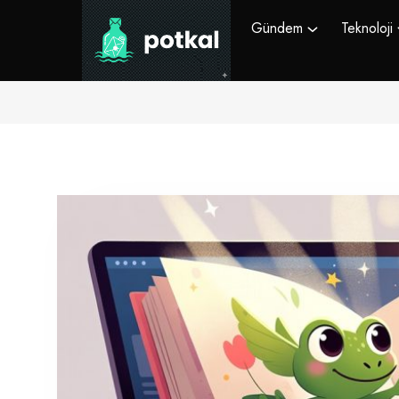
Gündem
Teknoloji