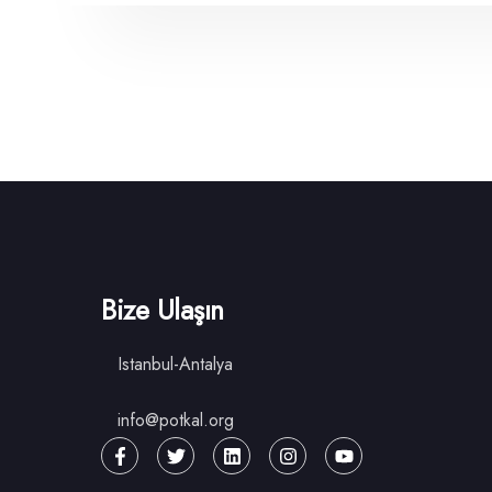
Bize Ulaşın
Istanbul-Antalya
info@potkal.org