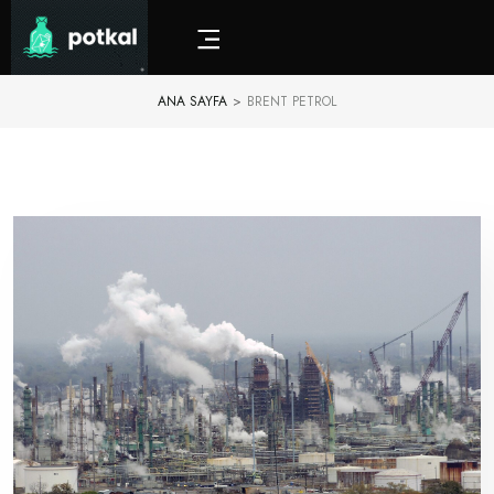
ANA SAYFA
>
BRENT PETROL