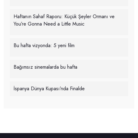
Haftanın Sahaf Raporu: Küçük Şeyler Ormanı ve
You’re Gonna Need a Little Music
Bu hafta vizyonda: 5 yeni film
Bağımsız sinemalarda bu hafta
İspanya Dünya Kupası’nda Finalde