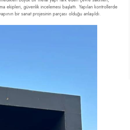
 ekipleri, güvenlik incelemesi başlattı. Yapılan kontrollerde
apının bir sanat projesinin parçası olduğu anlaşıldı.