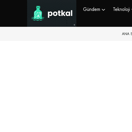
Gündem
Teknoloji
ANA 