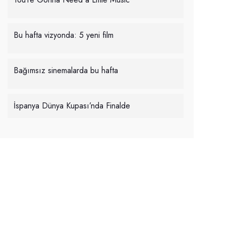
Bu hafta vizyonda: 5 yeni film
Bağımsız sinemalarda bu hafta
İspanya Dünya Kupası’nda Finalde