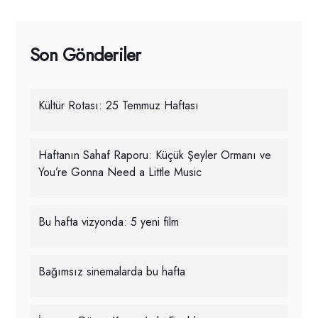
Son Gönderiler
Kültür Rotası: 25 Temmuz Haftası
Haftanın Sahaf Raporu: Küçük Şeyler Ormanı ve
You’re Gonna Need a Little Music
Bu hafta vizyonda: 5 yeni film
Bağımsız sinemalarda bu hafta