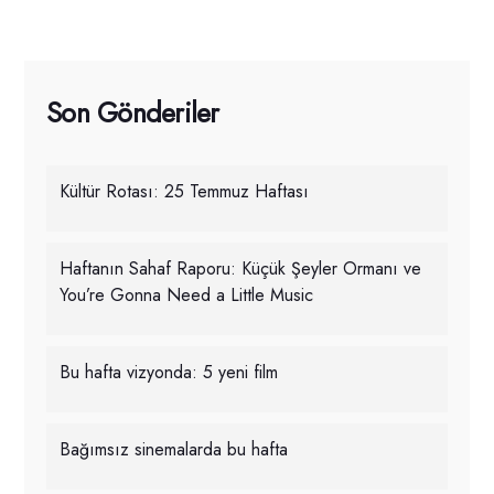
Son Gönderiler
Kültür Rotası: 25 Temmuz Haftası
Haftanın Sahaf Raporu: Küçük Şeyler Ormanı ve
You’re Gonna Need a Little Music
Bu hafta vizyonda: 5 yeni film
Bağımsız sinemalarda bu hafta