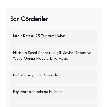
Son Gönderiler
Kültür Rotası: 25 Temmuz Haftası
Haftanın Sahaf Raporu: Küçük Şeyler Ormanı ve
You’re Gonna Need a Little Music
Bu hafta vizyonda: 5 yeni film
Bağımsız sinemalarda bu hafta