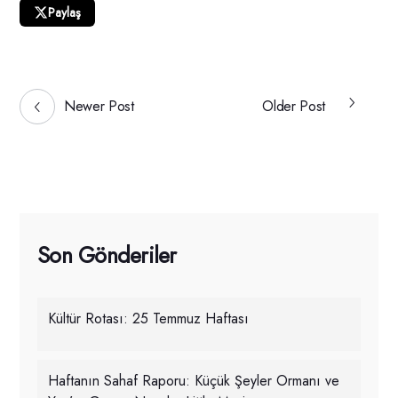
Paylaş
Newer Post
Older Post
Son Gönderiler
Kültür Rotası: 25 Temmuz Haftası
Haftanın Sahaf Raporu: Küçük Şeyler Ormanı ve