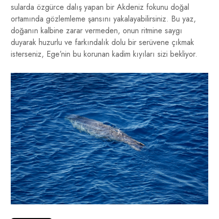
sularda özgürce dalış yapan bir Akdeniz fokunu doğal
ortamında gözlemleme şansını yakalayabilirsiniz. Bu yaz,
doğanın kalbine zarar vermeden, onun ritmine saygı
duyarak huzurlu ve farkındalık dolu bir serüvene çıkmak
isterseniz, Ege’nin bu korunan kadim kıyıları sizi bekliyor.