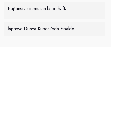
Bağımsız sinemalarda bu hafta
İspanya Dünya Kupası’nda Finalde