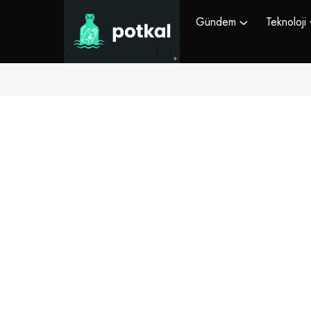
Gündem
Teknoloji