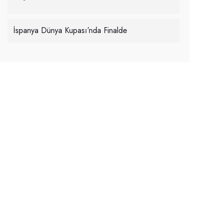
İspanya Dünya Kupası’nda Finalde