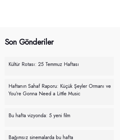
Son Gönderiler
Kültür Rotası: 25 Temmuz Haftası
Haftanın Sahaf Raporu: Küçük Şeyler Ormanı ve
You’re Gonna Need a Little Music
Bu hafta vizyonda: 5 yeni film
Bağımsız sinemalarda bu hafta