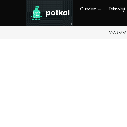
Gündem
Teknoloji
ANA SAYFA