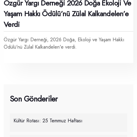
Özgür Yargı Derneği 2026 Doğa Ekoloji Ve
Yaşam Hakkı Ödülü’nü Zülal Kalkandelen’e
Verdi
Özgür Yargı Derneği, 2026 Doğa, Ekoloji ve Yaşam Hakkı
Ödülü'nü Zülal Kalkandelen'e verdi.
Son Gönderiler
Kültür Rotası: 25 Temmuz Haftası