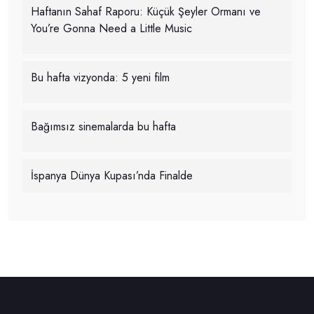
Haftanın Sahaf Raporu: Küçük Şeyler Ormanı ve
You’re Gonna Need a Little Music
Bu hafta vizyonda: 5 yeni film
Bağımsız sinemalarda bu hafta
İspanya Dünya Kupası’nda Finalde