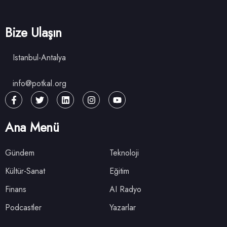
Bize Ulaşın
Istanbul-Antalya
info@potkal.org
Ana Menü
Gündem
Teknoloji
Kültür-Sanat
Eğitim
Finans
AI Radyo
Podcastler
Yazarlar