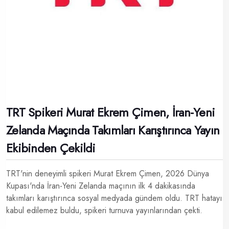
TRT Spikeri Murat Ekrem Çimen, İran-Yeni
Zelanda Maçında Takımları Karıştırınca Yayın
Ekibinden Çekildi
TRT'nin deneyimli spikeri Murat Ekrem Çimen, 2026 Dünya
Kupası'nda İran-Yeni Zelanda maçının ilk 4 dakikasında
takımları karıştırınca sosyal medyada gündem oldu. TRT hatayı
kabul edilemez buldu, spikeri turnuva yayınlarından çekti.