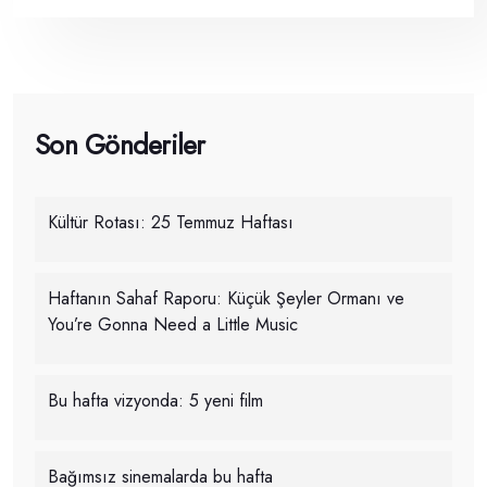
Son Gönderiler
Kültür Rotası: 25 Temmuz Haftası
Haftanın Sahaf Raporu: Küçük Şeyler Ormanı ve
You’re Gonna Need a Little Music
Bu hafta vizyonda: 5 yeni film
Bağımsız sinemalarda bu hafta