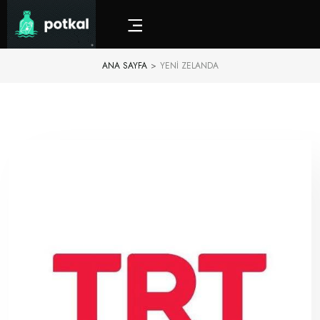
ANA SAYFA
>
YENI ZELANDA