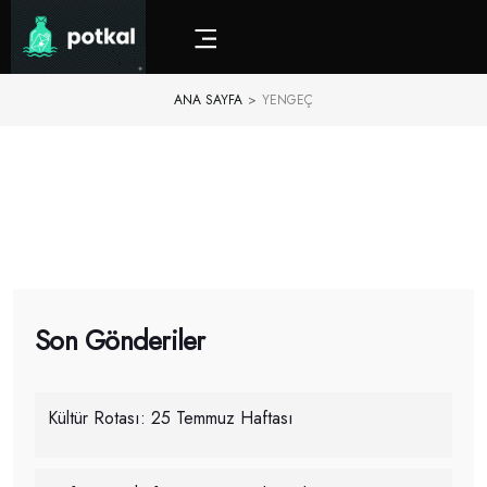
ANA SAYFA
>
YENGEÇ
Son Gönderiler
Kültür Rotası: 25 Temmuz Haftası