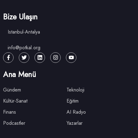
Bize Ulaşın
Istanbul-Antalya
info@potkal.org
Ana Menü
Gündem
Teknoloji
Kültür-Sanat
Eğitim
Finans
AI Radyo
Podcastler
Yazarlar