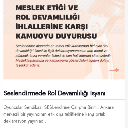
Seslendirmede Rol Devamlılığı Isyanı
Oyuncular Sendikası SESLendirme Çalışma Birimi, Ankara
merkezli bir yayıncının etik dışı tekliflerine karşı ortak
deklarasyon yayınladı.