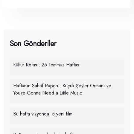
Son Gönderiler
Kültür Rotası: 25 Temmuz Haftası
Haftanın Sahaf Raporu: Küçük Şeyler Ormanı ve
You’re Gonna Need a Little Music
Bu hafta vizyonda: 5 yeni film