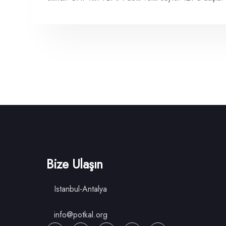
Bize Ulaşın
Istanbul-Antalya
info@potkal.org