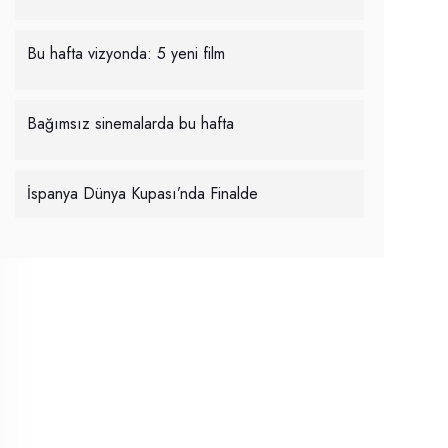
Bu hafta vizyonda: 5 yeni film
Bağımsız sinemalarda bu hafta
İspanya Dünya Kupası’nda Finalde