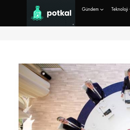
Gündem
Teknoloji