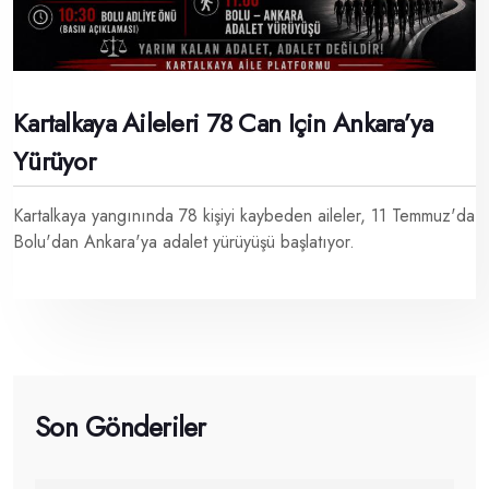
Kartalkaya Aileleri 78 Can Için Ankara’ya
Yürüyor
Kartalkaya yangınında 78 kişiyi kaybeden aileler, 11 Temmuz'da
Bolu'dan Ankara'ya adalet yürüyüşü başlatıyor.
Son Gönderiler