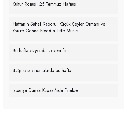
Kültür Rotası: 25 Temmuz Haftası
Haftanın Sahaf Raporu: Küçük Şeyler Ormanı ve
You’re Gonna Need a Little Music
Bu hafta vizyonda: 5 yeni film
Bağımsız sinemalarda bu hafta
İspanya Dünya Kupası’nda Finalde